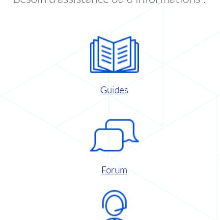
Guides
Forum